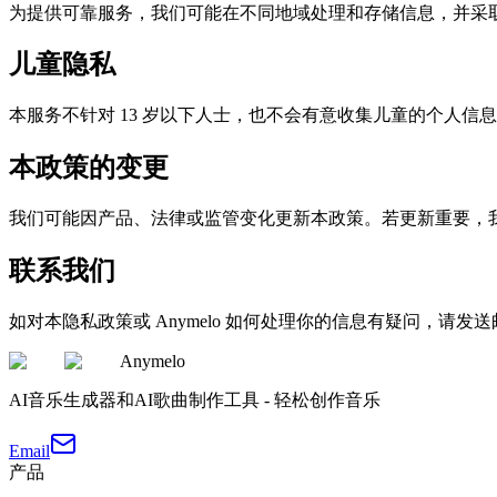
为提供可靠服务，我们可能在不同地域处理和存储信息，并采
儿童隐私
本服务不针对 13 岁以下人士，也不会有意收集儿童的个人
本政策的变更
我们可能因产品、法律或监管变化更新本政策。若更新重要，我
联系我们
如对本隐私政策或 Anymelo 如何处理你的信息有疑问，请发
Anymelo
AI音乐生成器和AI歌曲制作工具 - 轻松创作音乐
Email
产品