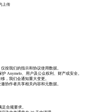
的上传
，仅按我们的指示和协议使用数据。
护 Anymelo、用户及公众权利、财产或安全。
转移，我们会通知重大变更。
受邀协作者共享相关内容和元数据。
以满足合规要求。