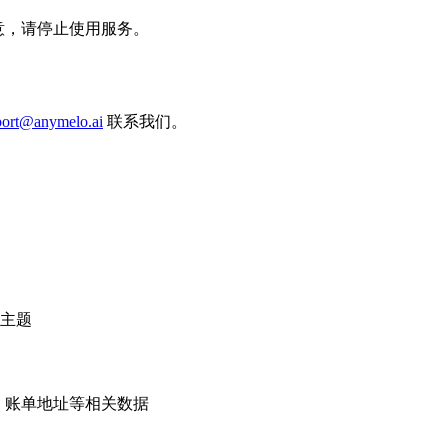
不同意，请停止使用服务。
port@anymelo.ai
联系我们。
主题
号、账单地址等相关数据