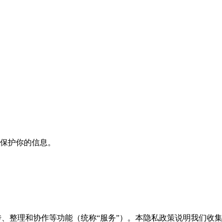
用并保护你的信息。
I 音乐生成、上传、整理和协作等功能（统称“服务”）。本隐私政策说