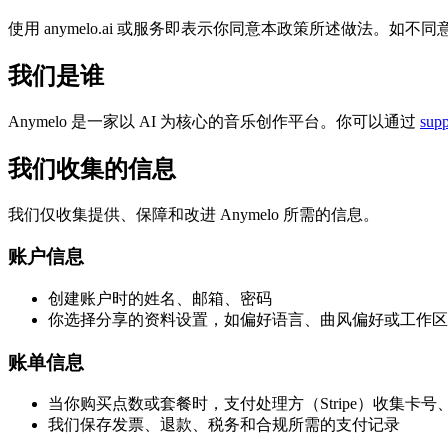
使用 anymelo.ai 或服务即表示你同意本政策所述做法。如
我们是谁
Anymelo 是一家以 AI 为核心的音乐创作平台。你可以通过
sup
我们收集的信息
我们仅收集提供、保障和改进 Anymelo 所需的信息。
账户信息
创建账户时的姓名、邮箱、密码
你选择分享的资料设置，如偏好语言、曲风偏好或工作区
账单信息
当你购买点数或套餐时，支付处理方（Stripe）收集卡
我们保存发票、退款、税务和合规所需的支付记录