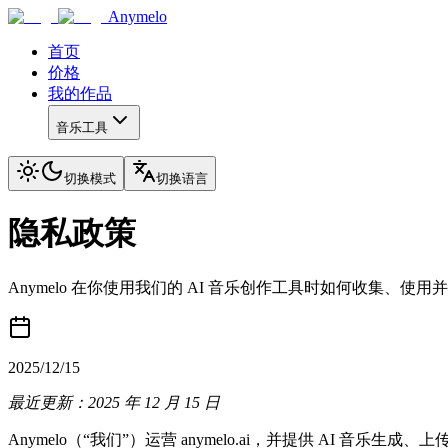
Anymelo
首页
价格
我的作品
音乐工具
切换模式
切换语言
隐私政策
Anymelo 在你使用我们的 AI 音乐创作工具时如何收集、使
2025/12/15
最近更新：2025 年 12 月 15 日
Anymelo（“我们”）运营 anymelo.ai，并提供 A