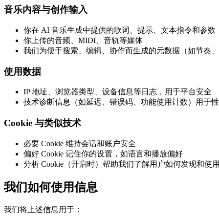
音乐内容与创作输入
你在 AI 音乐生成中提供的歌词、提示、文本指令和参数
你上传的音频、MIDI、音轨等媒体
我们为便于搜索、编辑、协作而生成的元数据（如节奏、
使用数据
IP 地址、浏览器类型、设备信息等日志，用于平台安全
技术诊断信息（如延迟、错误码、功能使用计数）用于性
Cookie 与类似技术
必要 Cookie 维持会话和账户安全
偏好 Cookie 记住你的设置，如语言和播放偏好
分析 Cookie（开启时）帮助我们了解用户如何发现和使
我们如何使用信息
我们将上述信息用于：