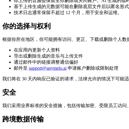
你上传的音频会保留至你删除或关闭账户。AI 生成的临时
基于上传生成的元数据可能在删除底层文件后以匿名形式
技术日志通常保留不超过 12 个月，用于安全和运维。
你的选择与权利
根据你所在地区，你可能拥有访问、更正、下载或删除个人数
在应用内更新个人资料
导出或删除生成的音乐与上传文件
通过邮件中的链接调整通信偏好
邮件至
support@anymelo.ai
申请账户删除或限制处理
我们将在 30 天内响应已验证的请求，法律允许的情况下可能
安全
我们采用业界标准的安全措施，包括传输加密、受限员工访问
跨境数据传输