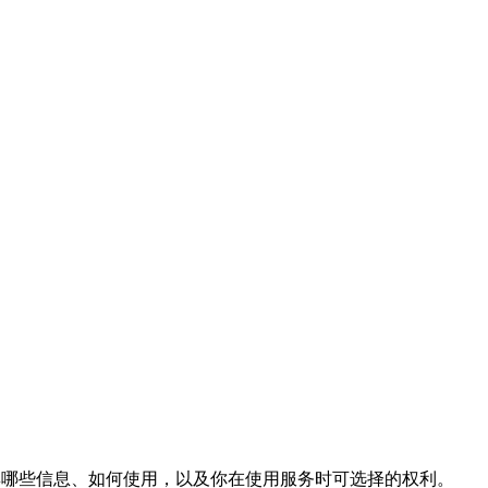
明我们收集哪些信息、如何使用，以及你在使用服务时可选择的权利。